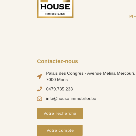
IPI 
Contactez-nous
Palais des Congrès - Avenue Mélina Mercouri, 
7000 Mons
0479.735.233
info@house-immobilier.be
Votre recherche
Votre compte