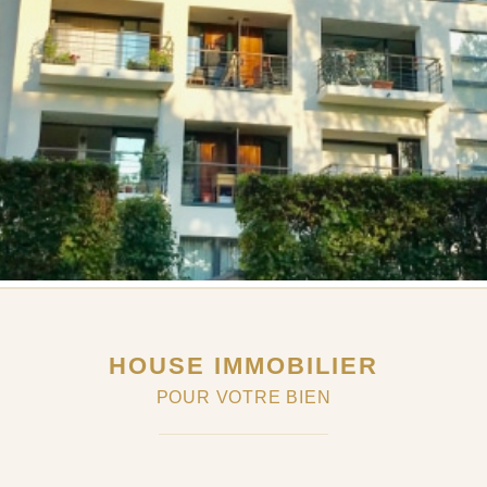
HOUSE IMMOBILIER
POUR VOTRE BIEN