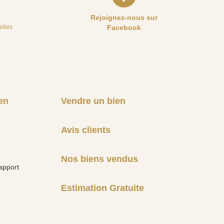
Rejoignez-nous sur
elles
Facebook
en
Vendre un bien
Avis clients
Nos biens vendus
apport
Estimation Gratuite