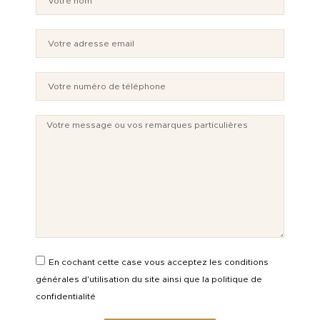
En cochant cette case vous acceptez les conditions
générales d'utilisation du site ainsi que la politique de
confidentialité