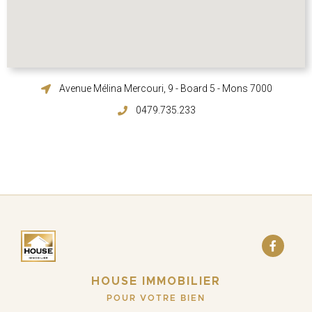
Avenue Mélina Mercouri, 9 - Board 5 - Mons 7000
0479.735.233
HOUSE IMMOBILIER
POUR VOTRE BIEN