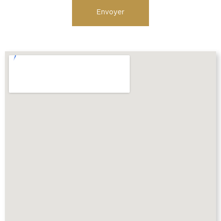
Envoyer