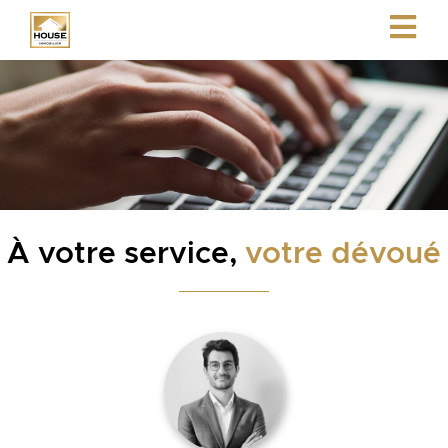
À votre service,
votre dévoué