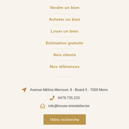
Vendre un bien
Acheter un bien
Louer un bien
Estimation gratuite
Avis clients
Nos références
Avenue Mélina Mercouri, 9 - Board 5 - 7000 Mons
0479.735.233
info@house-immobilier.be
Votre recherche