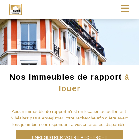
Nos immeubles de rapport
à
louer
Aucun immeuble de rapport n'est en location actuellement.
N'hésitez pas à enregistrer votre recherche afin d'être averti
lorsqu'un bien correspondant à vos critères est disponible.
ENREGISTRER VOTRE RECHERCHE