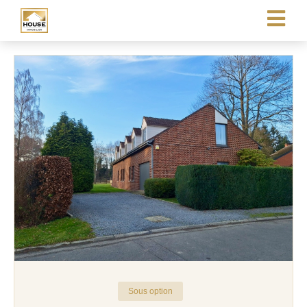
Sous option