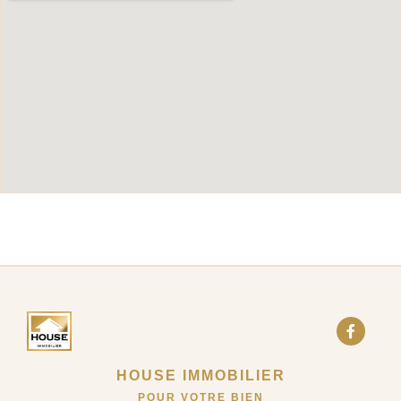
HOUSE IMMOBILIER
POUR VOTRE BIEN