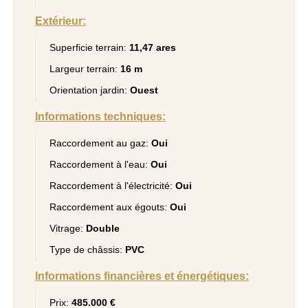
Extérieur:
Superficie terrain:
11,47 ares
Largeur terrain:
16 m
Orientation jardin:
Ouest
Informations techniques:
Raccordement au gaz:
Oui
Raccordement à l'eau:
Oui
Raccordement à l'électricité:
Oui
Raccordement aux égouts:
Oui
Vitrage:
Double
Type de châssis:
PVC
Informations financières et énergétiques:
Prix:
485.000 €