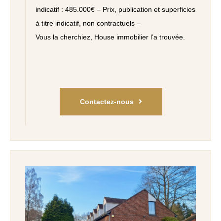
indicatif : 485.000€ – Prix, publication et superficies
à titre indicatif, non contractuels –
Vous la cherchiez, House immobilier l’a trouvée.
Contactez-nous