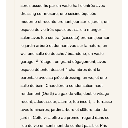
serez accueillis par un vaste hall d’entrée avec
dressing sur mesure, une cuisine équipée
moderne et récente prenant jour sur le jardin, un
espace de vie très spacieux : salle à manger –
salon avec feu central (cassette) prenant jour sur
le jardin arboré et donnant vue sur la nature; un
wc, une salle de douche / buanderie, un vaste
garage. À l’étage : un grand dégagement, avec
espace détente, dessert 4 chambres dont la
parentale avec sa pièce dressing, un wc, et une
salle de bain. Chaudière à condensation haut
rendement (Oertli) au gaz de ville, double vitrage
récent, adoucisseur, alarme, feu insert,… Terrasse
avec luminaires, jardin arboré et clôturé, abri de
jardin. Cette villa offre au premier regard dans ce
lieu de vie un sentiment de confort paisible. Prix