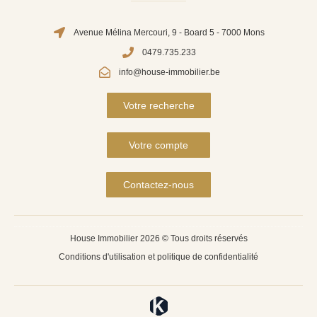
Avenue Mélina Mercouri, 9 - Board 5 - 7000 Mons
0479.735.233
info@house-immobilier.be
Votre recherche
Votre compte
Contactez-nous
House Immobilier 2026 © Tous droits réservés
Conditions d'utilisation et politique de confidentialité