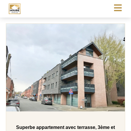
Superbe appartement avec terrasse, 3ème et