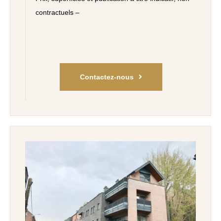
contractuels –
Contactez-nous