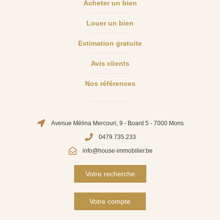
Acheter un bien
Louer un bien
Estimation gratuite
Avis clients
Nos références
Avenue Mélina Mercouri, 9 - Board 5 - 7000 Mons
0479.735.233
info@house-immobilier.be
Votre recherche
Votre compte