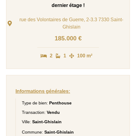
dernier étage !
rue des Volontaires de Guerre, 2-3.3 7330 Saint-
Ghislain
185.000 €
2
1
100 m²
Informations générales:
Type de bien:
Penthouse
Transaction:
Vendu
Ville:
Saint-Ghislain
Commune:
Saint-Ghislain