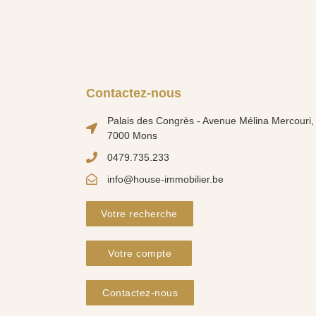
Contactez-nous
Palais des Congrès - Avenue Mélina Mercouri, 
7000 Mons
0479.735.233
info@house-immobilier.be
Votre recherche
Votre compte
Contactez-nous