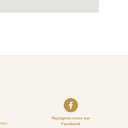
Rejoignez-nous sur
elles
Facebook