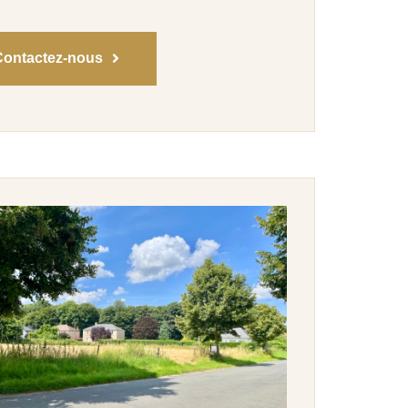
Contactez-nous