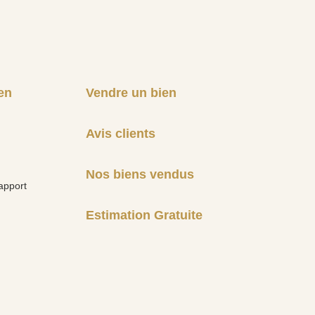
en
Vendre un bien
Avis clients
Nos biens vendus
apport
Estimation Gratuite