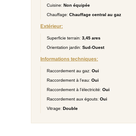
Cuisine:
Non équipée
Chauffage:
Chauffage central au gaz
Extérieur:
Superficie terrain:
3,45 ares
Orientation jardin:
Sud-Ouest
Informations techniques:
Raccordement au gaz:
Oui
Raccordement à l'eau:
Oui
Raccordement à l'électricité:
Oui
Raccordement aux égouts:
Oui
Vitrage:
Double