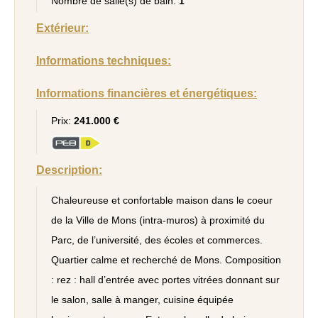
Nombre de salle(s) de bain:
1
Extérieur:
Informations techniques:
Informations financières et énergétiques:
Prix:
241.000 €
Description:
Chaleureuse et confortable maison dans le coeur
de la Ville de Mons (intra-muros) à proximité du
Parc, de l’université, des écoles et commerces.
Quartier calme et recherché de Mons. Composition
: rez : hall d’entrée avec portes vitrées donnant sur
le salon, salle à manger, cuisine équipée