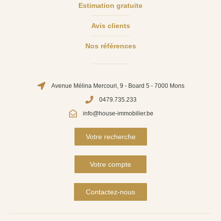
Estimation gratuite
Avis clients
Nos références
Avenue Mélina Mercouri, 9 - Board 5 - 7000 Mons
0479.735.233
info@house-immobilier.be
Votre recherche
Votre compte
Contactez-nous