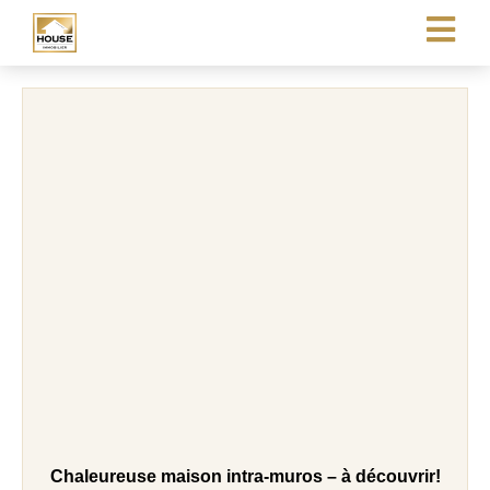
Chaleureuse maison intra-muros – à découvrir!