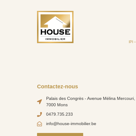
IPI 
Contactez-nous
Palais des Congrès - Avenue Mélina Mercouri, 
7000 Mons
0479.735.233
info@house-immobilier.be