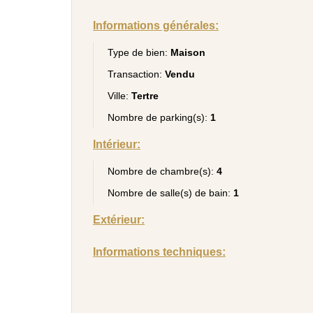
Informations générales:
Type de bien:
Maison
Transaction:
Vendu
Ville:
Tertre
Nombre de parking(s):
1
Intérieur:
Nombre de chambre(s):
4
Nombre de salle(s) de bain:
1
Extérieur:
Informations techniques: