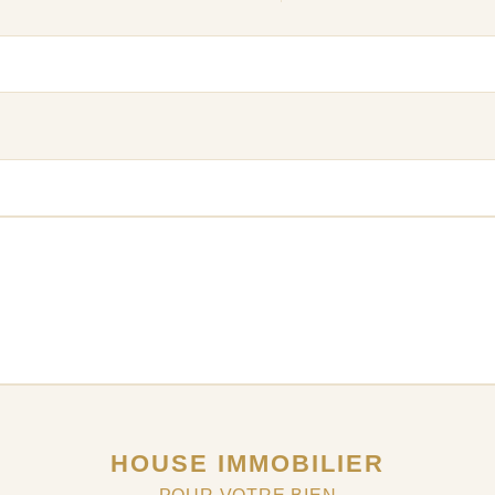
HOUSE IMMOBILIER