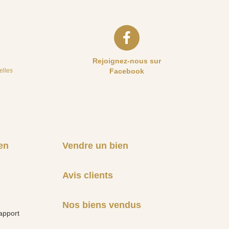
Rejoignez-nous sur
elles
Facebook
en
Vendre un bien
Avis clients
Nos biens vendus
apport