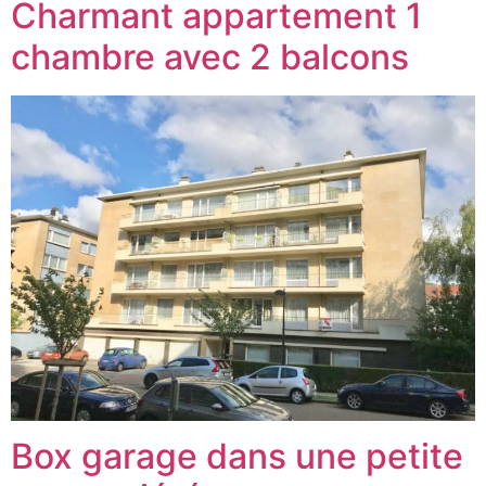
Charmant appartement 1
chambre avec 2 balcons
Box garage dans une petite