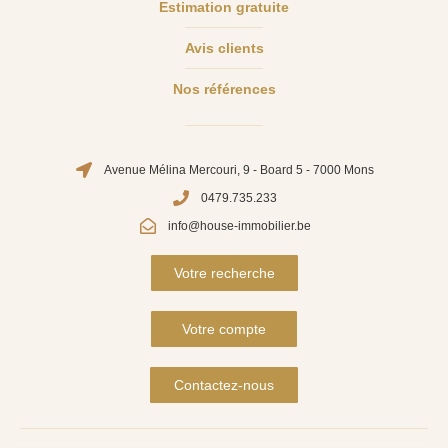
Estimation gratuite
Avis clients
Nos références
Avenue Mélina Mercouri, 9 - Board 5 - 7000 Mons
0479.735.233
info@house-immobilier.be
Votre recherche
Votre compte
Contactez-nous