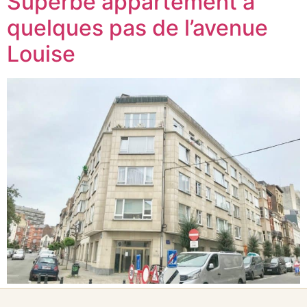
Superbe appartement à
quelques pas de l’avenue
Louise