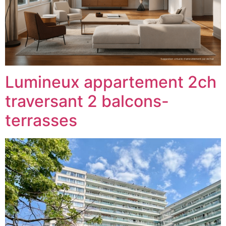
Lumineux appartement 2ch
traversant 2 balcons-
terrasses