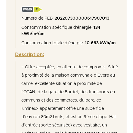
Numéro de PEB:
20220730­0000617907­01­3
Consommation spécifique d'énergie:
134
kWh/m²/an
Consommation totale d'énergie:
10.663 kWh/an
Description:
– Offre acceptée, en attente de compromis -Situé
à proximité de la maison communale d’Evere au
calme, excellente situation à proximité de
l’OTAN, de la gare de Bordet, des transports en
communs et des commerces, du parc, ce
lumineux appartement offre une superficie
d’environ 80m2 bruts, et est au 9ème étage. Hall
d’entrée (porte sécurisée) avec vestiaire, un