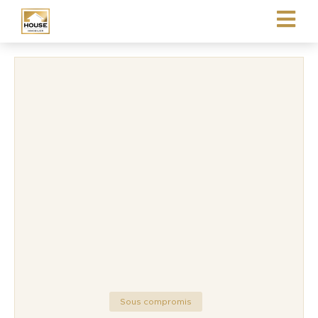
Sous compromis