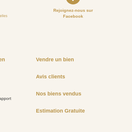
Rejoignez-nous sur
elles
Facebook
en
Vendre un bien
Avis clients
Nos biens vendus
apport
Estimation Gratuite