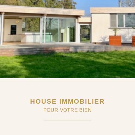
HOUSE IMMOBILIER
POUR VOTRE BIEN