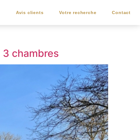
e
Avis clients
Votre recherche
Contact
n 3 chambres