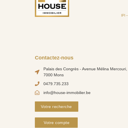
IPI 
Contactez-nous
Palais des Congrès - Avenue Mélina Mercouri, 
7000 Mons
0479.735.233
info@house-immobilier.be
Votre recherche
Votre compte