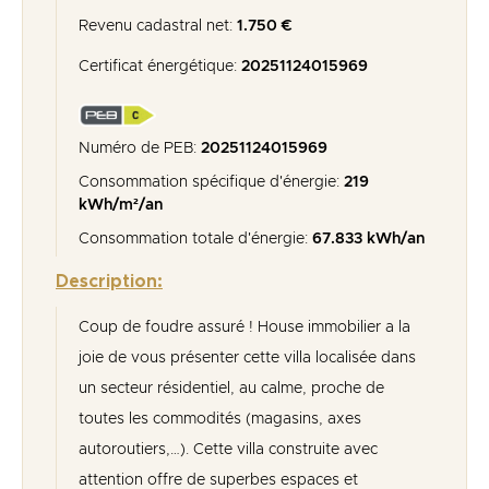
Revenu cadastral net:
1.750 €
Certificat énergétique:
20251124015969
Numéro de PEB:
20251124015969
Consommation spécifique d'énergie:
219
kWh/m²/an
Consommation totale d'énergie:
67.833 kWh/an
Description:
Coup de foudre assuré ! House immobilier a la
joie de vous présenter cette villa localisée dans
un secteur résidentiel, au calme, proche de
toutes les commodités (magasins, axes
autoroutiers,…). Cette villa construite avec
attention offre de superbes espaces et