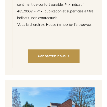
sentiment de confort paisible. Prix indicatif :
485.000€ – Prix, publication et superficies à titre
indicatif, non contractuels –
Vous la cherchiez, House immobilier l’a trouvée.
Contactez-nous