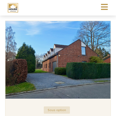
Sous option