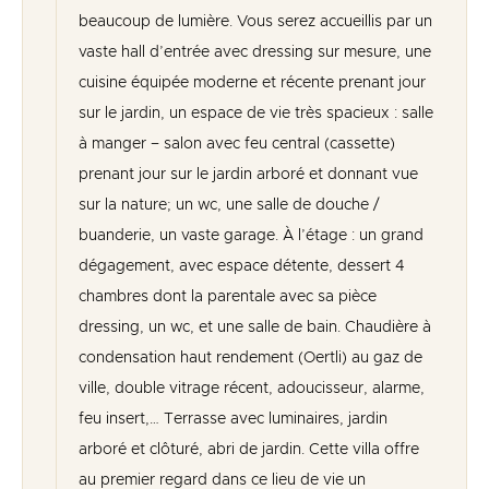
beaucoup de lumière. Vous serez accueillis par un
vaste hall d’entrée avec dressing sur mesure, une
cuisine équipée moderne et récente prenant jour
sur le jardin, un espace de vie très spacieux : salle
à manger – salon avec feu central (cassette)
prenant jour sur le jardin arboré et donnant vue
sur la nature; un wc, une salle de douche /
buanderie, un vaste garage. À l’étage : un grand
dégagement, avec espace détente, dessert 4
chambres dont la parentale avec sa pièce
dressing, un wc, et une salle de bain. Chaudière à
condensation haut rendement (Oertli) au gaz de
ville, double vitrage récent, adoucisseur, alarme,
feu insert,… Terrasse avec luminaires, jardin
arboré et clôturé, abri de jardin. Cette villa offre
au premier regard dans ce lieu de vie un