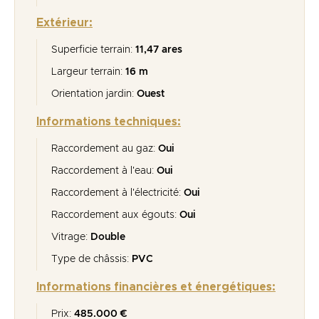
Extérieur:
Superficie terrain:
11,47 ares
Largeur terrain:
16 m
Orientation jardin:
Ouest
Informations techniques:
Raccordement au gaz:
Oui
Raccordement à l'eau:
Oui
Raccordement à l'électricité:
Oui
Raccordement aux égouts:
Oui
Vitrage:
Double
Type de châssis:
PVC
Informations financières et énergétiques:
Prix:
485.000 €