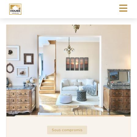
Sous compromis