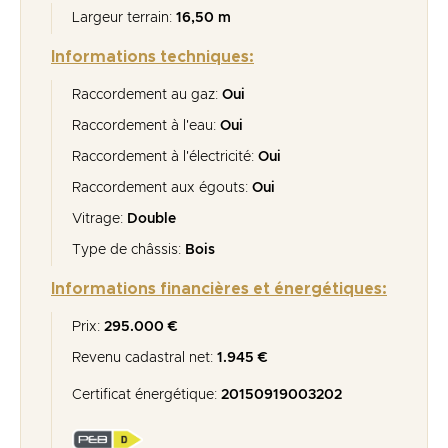
Largeur terrain:
16,50 m
Informations techniques:
Raccordement au gaz:
Oui
Raccordement à l'eau:
Oui
Raccordement à l'électricité:
Oui
Raccordement aux égouts:
Oui
Vitrage:
Double
Type de châssis:
Bois
Informations financières et énergétiques:
Prix:
295.000 €
Revenu cadastral net:
1.945 €
Certificat énergétique:
20150919003202