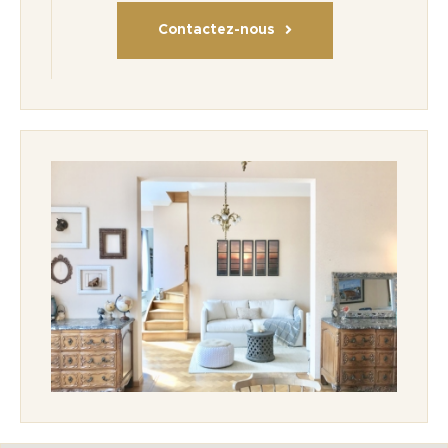
Contactez-nous