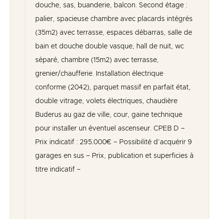
douche, sas, buanderie, balcon. Second étage :
palier, spacieuse chambre avec placards intégrés
(35m2) avec terrasse, espaces débarras, salle de
bain et douche double vasque, hall de nuit, wc
séparé, chambre (15m2) avec terrasse,
grenier/chaufferie. Installation électrique
conforme (2042), parquet massif en parfait état,
double vitrage, volets électriques, chaudière
Buderus au gaz de ville, cour, gaine technique
pour installer un éventuel ascenseur. CPEB D –
Prix indicatif : 295.000€ – Possibilité d’acquérir 9
garages en sus – Prix, publication et superficies à
titre indicatif –