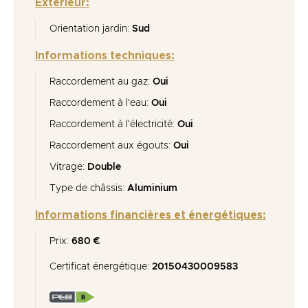
Extérieur:
Orientation jardin:
Sud
Informations techniques:
Raccordement au gaz:
Oui
Raccordement à l'eau:
Oui
Raccordement à l'électricité:
Oui
Raccordement aux égouts:
Oui
Vitrage:
Double
Type de châssis:
Aluminium
Informations financières et énergétiques:
Prix:
680 €
Certificat énergétique:
20150430009583