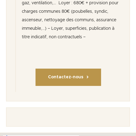
gaz, ventilation,… Loyer : 680€ + provision pour
charges communes 80€ (poubelles, syndic,
ascenseur, nettoyage des communs, assurance
immeuble,…) – Loyer, superficies, publication à
titre indicatif, non contractuels –
Contactez-nous