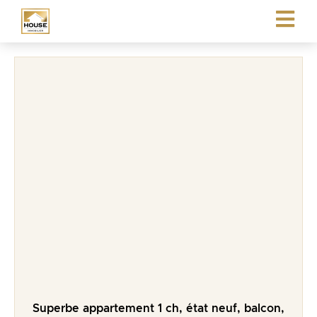
Superbe appartement 1 ch, état neuf, balcon,