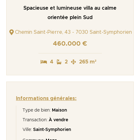
Spacieuse et lumineuse villa au calme
orientée plein Sud
Chemin Saint-Pierre, 43 - 7030 Saint-Symphorien
460.000 €
4
2
265 m²
Informations générales:
Type de bien:
Maison
Transaction:
À vendre
Ville:
Saint-Symphorien