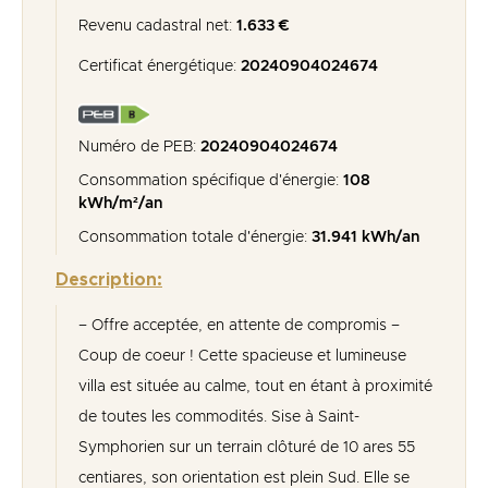
Revenu cadastral net:
1.633 €
Certificat énergétique:
20240904024674
Numéro de PEB:
20240904024674
Consommation spécifique d'énergie:
108
kWh/m²/an
Consommation totale d'énergie:
31.941 kWh/an
Description:
– Offre acceptée, en attente de compromis –
Coup de coeur ! Cette spacieuse et lumineuse
villa est située au calme, tout en étant à proximité
de toutes les commodités. Sise à Saint-
Symphorien sur un terrain clôturé de 10 ares 55
centiares, son orientation est plein Sud. Elle se