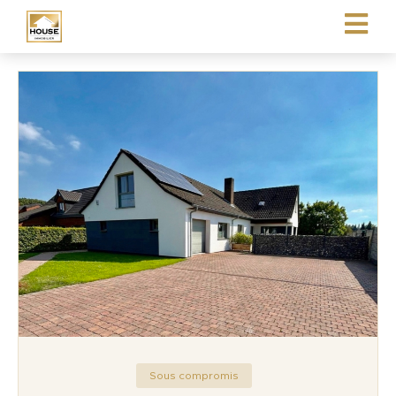
Sous compromis