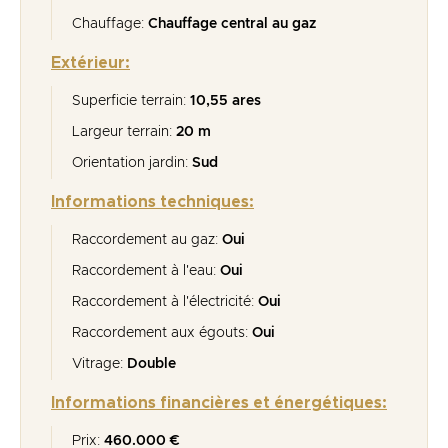
Chauffage:
Chauffage central au gaz
Extérieur:
Superficie terrain:
10,55 ares
Largeur terrain:
20 m
Orientation jardin:
Sud
Informations techniques:
Raccordement au gaz:
Oui
Raccordement à l'eau:
Oui
Raccordement à l'électricité:
Oui
Raccordement aux égouts:
Oui
Vitrage:
Double
Informations financières et énergétiques:
Prix:
460.000 €