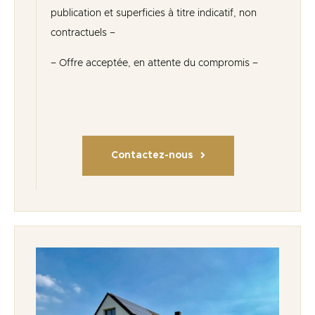
publication et superficies à titre indicatif, non
contractuels –
– Offre acceptée, en attente du compromis –
Contactez-nous