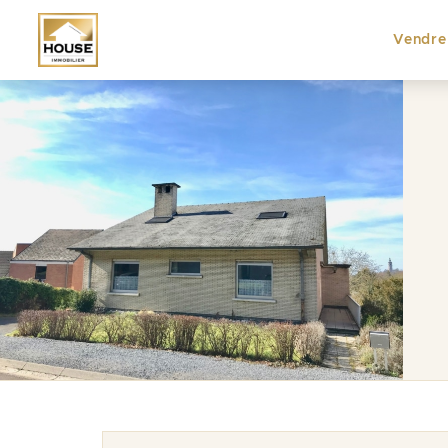
Vendre