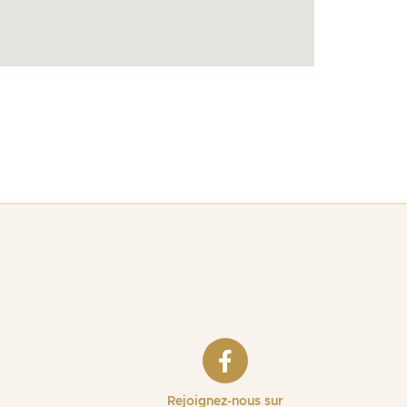
Rejoignez-nous sur