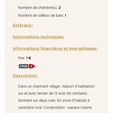
Nombre de chambre(s):
2
Nombre de salle(s) de bain:
1
Extérieur:
Informations techniques:
Informations financières et énergétiques:
Prix:
1 €
Description:
Dans un charmant village, maison d’habitation
sur et avec terrain de 13 ares 90 centiares
donnant sur deux rues. En zone d’habitat à
caractère rural. Composition : espace cuisine,