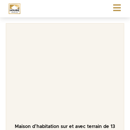
Maison d’habitation sur et avec terrain de 13