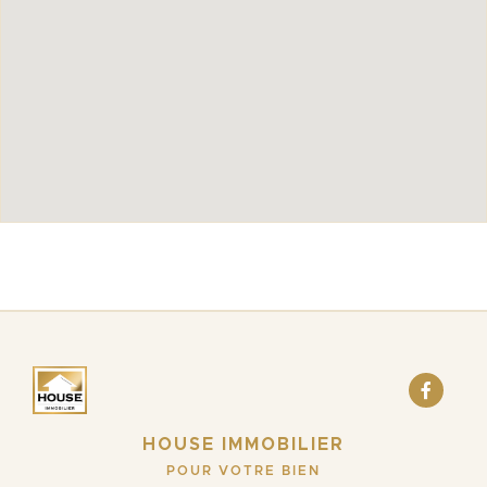
HOUSE IMMOBILIER
POUR VOTRE BIEN