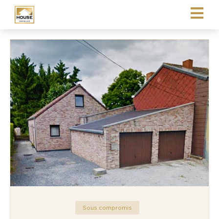
Sous compromis