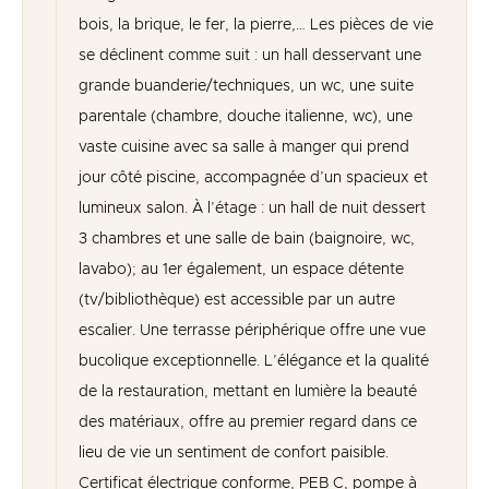
bois, la brique, le fer, la pierre,… Les pièces de vie
se déclinent comme suit : un hall desservant une
grande buanderie/techniques, un wc, une suite
parentale (chambre, douche italienne, wc), une
vaste cuisine avec sa salle à manger qui prend
jour côté piscine, accompagnée d’un spacieux et
lumineux salon. À l’étage : un hall de nuit dessert
3 chambres et une salle de bain (baignoire, wc,
lavabo); au 1er également, un espace détente
(tv/bibliothèque) est accessible par un autre
escalier. Une terrasse périphérique offre une vue
bucolique exceptionnelle. L’élégance et la qualité
de la restauration, mettant en lumière la beauté
des matériaux, offre au premier regard dans ce
lieu de vie un sentiment de confort paisible.
Certificat électrique conforme, PEB C, pompe à