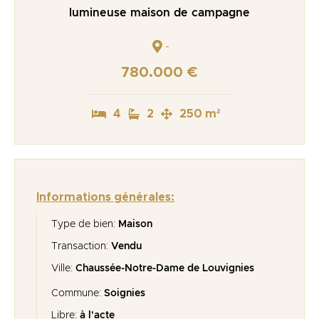
lumineuse maison de campagne
-
780.000 €
4
2
250 m²
Informations générales:
Type de bien:
Maison
Transaction:
Vendu
Ville:
Chaussée-Notre-Dame de Louvignies
Commune:
Soignies
Libre:
à l'acte