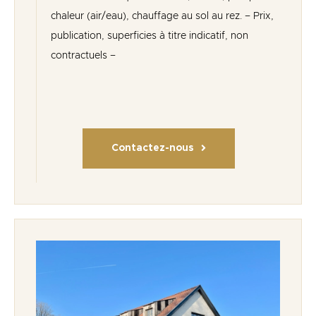
chaleur (air/eau), chauffage au sol au rez. – Prix,
publication, superficies à titre indicatif, non
contractuels –
Contactez-nous