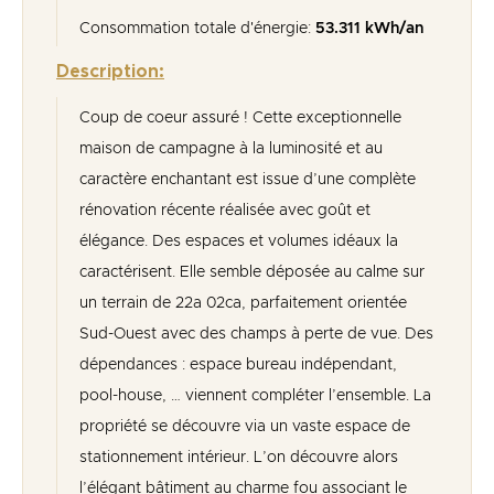
Consommation totale d'énergie:
53.311 kWh/an
Description:
Coup de coeur assuré ! Cette exceptionnelle
maison de campagne à la luminosité et au
caractère enchantant est issue d’une complète
rénovation récente réalisée avec goût et
élégance. Des espaces et volumes idéaux la
caractérisent. Elle semble déposée au calme sur
un terrain de 22a 02ca, parfaitement orientée
Sud-Ouest avec des champs à perte de vue. Des
dépendances : espace bureau indépendant,
pool-house, … viennent compléter l’ensemble. La
propriété se découvre via un vaste espace de
stationnement intérieur. L’on découvre alors
l’élégant bâtiment au charme fou associant le