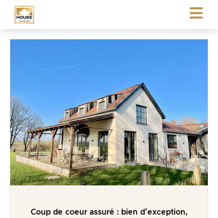
Coup de coeur assuré : bien d’exception,