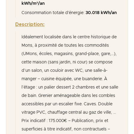
kWh/m²/an
Consommation totale d'énergie:
30.018 kWh/an
Description:
Idéalement localisée dans le centre historique de
Mons, à proximité de toutes les commodités
(UMons, écoles, magasins, grand-place, gare,…),
cette maison (sans jardin, ni cour) se compose
d’un salon, un couloir avec WC, une salle-à-
manger – cuisine équipée, une buanderie. À
l’étage : un palier dessert 2 chambres et une salle
de bain. Grenier aménageable dans les combles
accessibles par un escalier fixe. Caves. Double
vitrage PVC, chauffage central au gaz de ville, …
Prix indicatif : 175.000€ – Publication, prix et
superficies à titre indicatif, non contractuels –