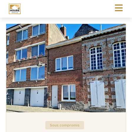
Sous compromis