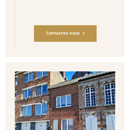
Contactez-nous