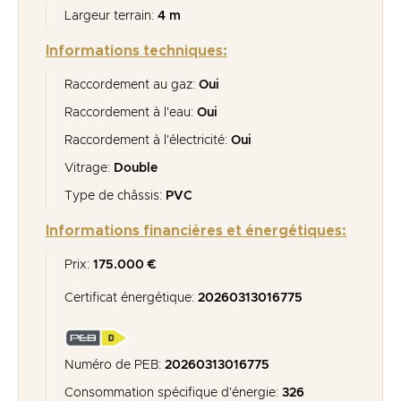
Largeur terrain:
4 m
Informations techniques:
Raccordement au gaz:
Oui
Raccordement à l'eau:
Oui
Raccordement à l'électricité:
Oui
Vitrage:
Double
Type de châssis:
PVC
Informations financières et énergétiques:
Prix:
175.000 €
Certificat énergétique:
20260313016775
Numéro de PEB:
20260313016775
Consommation spécifique d'énergie:
326