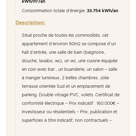
kWh/m²/an
Consommation totale d'énergie:
33.754 kWh/an
Description:
Situé proche de toutes les commodités, cet
appartement d’environ 90m2 se compose d’un
hall d’entrée, une salle de bain (baignoire,
douche, lavabo, wc), un wc, une cuisine équipée
en coin avec bar , un buanderie, un salon – salle
à manger lumineux, 2 belles chambres. Jolie
terrasse orientée Sud et un emplacement de
parking. Double vitrage PVC, volets. Certificat de
conformité électrique – Prix indicatif : 160.000€ –
Investisseur ou résidentiels – Prix, publication et
superficies à titre indicatif, non contractuels –