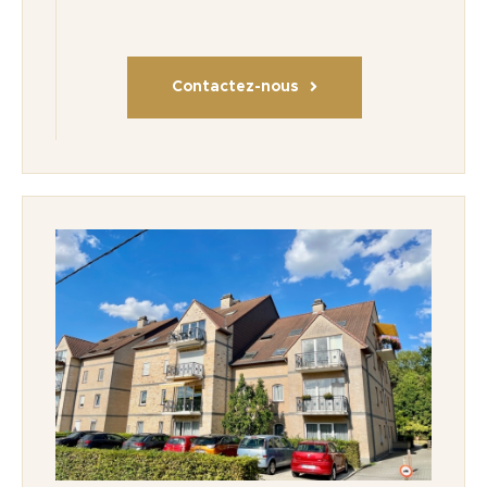
Contactez-nous