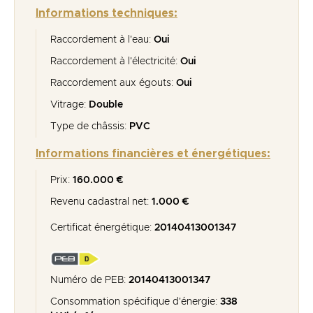
Informations techniques:
Raccordement à l'eau:
Oui
Raccordement à l'électricité:
Oui
Raccordement aux égouts:
Oui
Vitrage:
Double
Type de châssis:
PVC
Informations financières et énergétiques:
Prix:
160.000 €
Revenu cadastral net:
1.000 €
Certificat énergétique:
20140413001347
Numéro de PEB:
20140413001347
Consommation spécifique d'énergie:
338