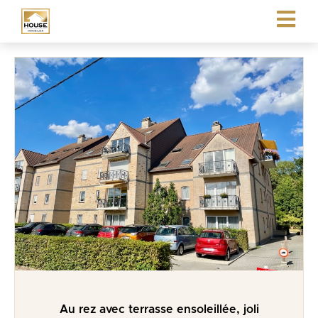
Au rez avec terrasse ensoleillée, joli