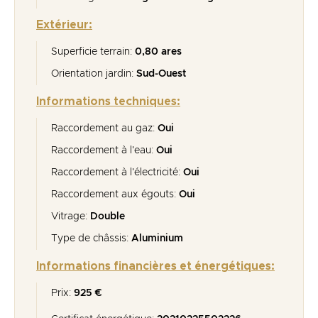
Extérieur:
Superficie terrain:
0,80 ares
Orientation jardin:
Sud-Ouest
Informations techniques:
Raccordement au gaz:
Oui
Raccordement à l'eau:
Oui
Raccordement à l'électricité:
Oui
Raccordement aux égouts:
Oui
Vitrage:
Double
Type de châssis:
Aluminium
Informations financières et énergétiques:
Prix:
925 €