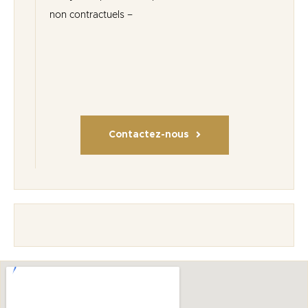
non contractuels –
Contactez-nous