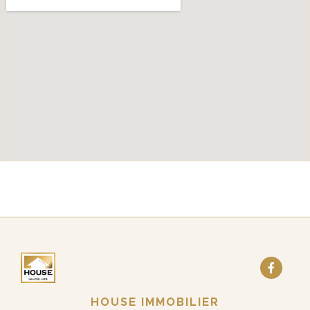
HOUSE IMMOBILIER