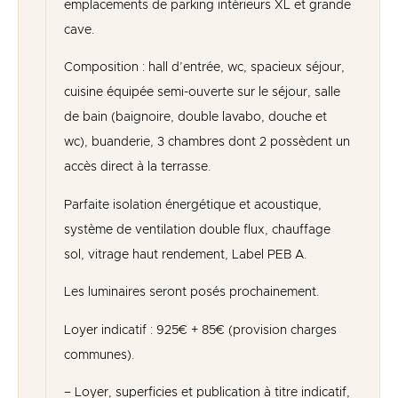
emplacements de parking intérieurs XL et grande
cave.
Composition : hall d’entrée, wc, spacieux séjour,
cuisine équipée semi-ouverte sur le séjour, salle
de bain (baignoire, double lavabo, douche et
wc), buanderie, 3 chambres dont 2 possèdent un
accès direct à la terrasse.
Parfaite isolation énergétique et acoustique,
système de ventilation double flux, chauffage
sol, vitrage haut rendement, Label PEB A.
Les luminaires seront posés prochainement.
Loyer indicatif : 925€ + 85€ (provision charges
communes).
– Loyer, superficies et publication à titre indicatif,