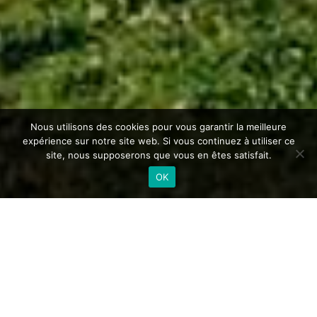
Nous utilisons des cookies pour vous garantir la meilleure
expérience sur notre site web. Si vous continuez à utiliser ce
site, nous supposerons que vous en êtes satisfait.
OK
Vous souhaitez
vendre
ou