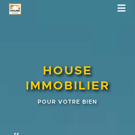
HOUSE
IMMOBILIER
POUR VOTRE BIEN