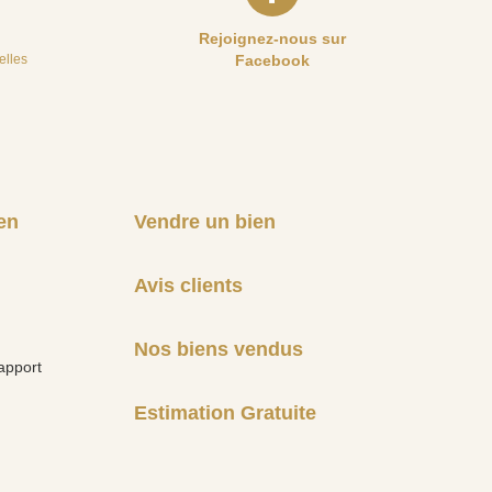
Rejoignez-nous sur
elles
Facebook
en
Vendre un bien
Avis clients
Nos biens vendus
apport
Estimation Gratuite