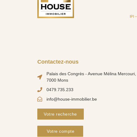
IPI 
Contactez-nous
Palais des Congrès - Avenue Mélina Mercouri, 
7000 Mons
0479.735.233
info@house-immobilier.be
Votre recherche
Votre compte