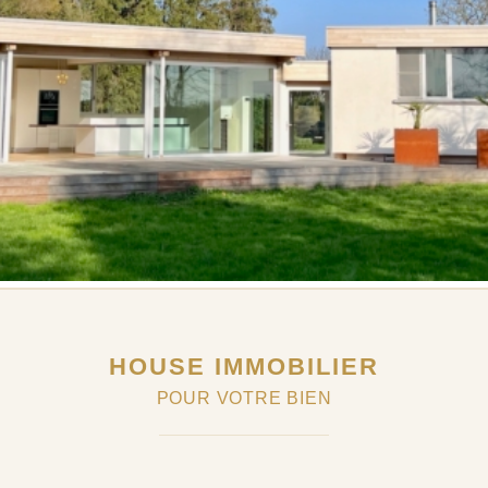
HOUSE IMMOBILIER
POUR VOTRE BIEN