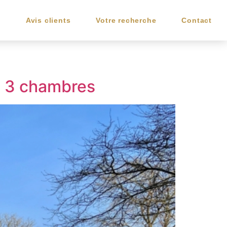
e
Avis clients
Votre recherche
Contact
n 3 chambres