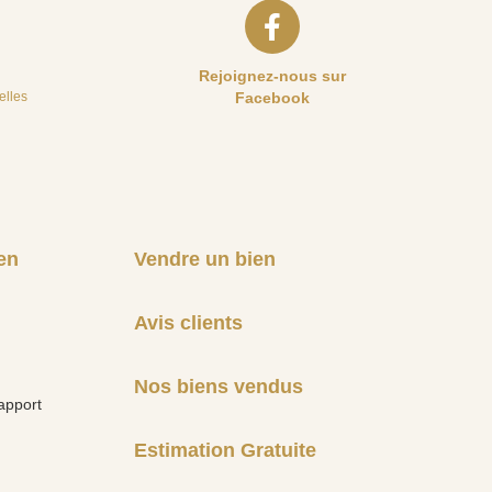
Rejoignez-nous sur
elles
Facebook
en
Vendre un bien
Avis clients
Nos biens vendus
apport
Estimation Gratuite