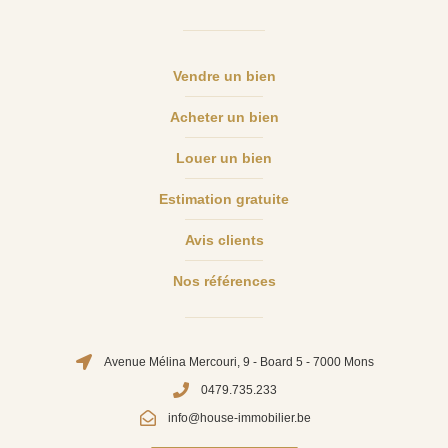
Vendre un bien
Acheter un bien
Louer un bien
Estimation gratuite
Avis clients
Nos références
Avenue Mélina Mercouri, 9 - Board 5 - 7000 Mons
0479.735.233
info@house-immobilier.be