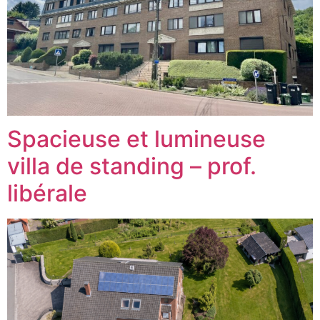
Spacieuse et lumineuse
villa de standing – prof.
libérale