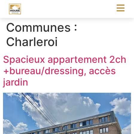
Communes :
Charleroi
Spacieux appartement 2ch
+bureau/dressing, accès
jardin