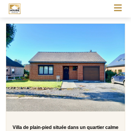
Villa de plain-pied située dans un quartier calme