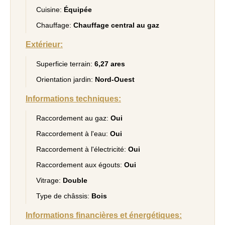
Cuisine:
Équipée
Chauffage:
Chauffage central au gaz
Extérieur:
Superficie terrain:
6,27 ares
Orientation jardin:
Nord-Ouest
Informations techniques:
Raccordement au gaz:
Oui
Raccordement à l'eau:
Oui
Raccordement à l'électricité:
Oui
Raccordement aux égouts:
Oui
Vitrage:
Double
Type de châssis:
Bois
Informations financières et énergétiques: