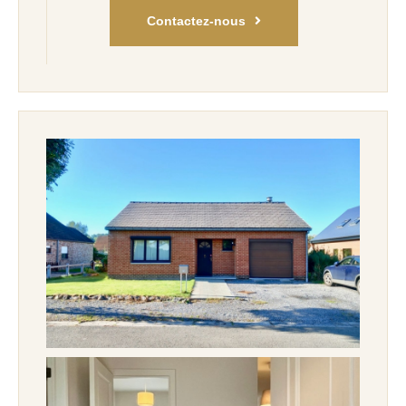
Contactez-nous