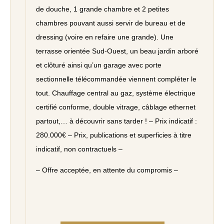
de douche, 1 grande chambre et 2 petites
chambres pouvant aussi servir de bureau et de
dressing (voire en refaire une grande). Une
terrasse orientée Sud-Ouest, un beau jardin arboré
et clôturé ainsi qu’un garage avec porte
sectionnelle télécommandée viennent compléter le
tout. Chauffage central au gaz, système électrique
certifié conforme, double vitrage, câblage ethernet
partout,… à découvrir sans tarder ! – Prix indicatif :
280.000€ – Prix, publications et superficies à titre
indicatif, non contractuels –
– Offre acceptée, en attente du compromis –