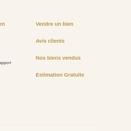
en
Vendre un bien
Avis clients
Nos biens vendus
apport
Estimation Gratuite