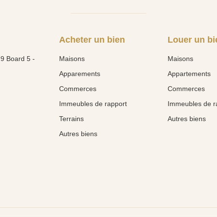
Acheter un bien
Louer un bi
9 Board 5 -
Maisons
Maisons
Apparements
Appartements
Commerces
Commerces
Immeubles de rapport
Immeubles de r
Terrains
Autres biens
Autres biens