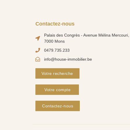
Contactez-nous
Palais des Congrès - Avenue Mélina Mercouri, 
7000 Mons
0479.735.233
info@house-immobilier.be
Votre recherche
Votre compte
Contactez-nous