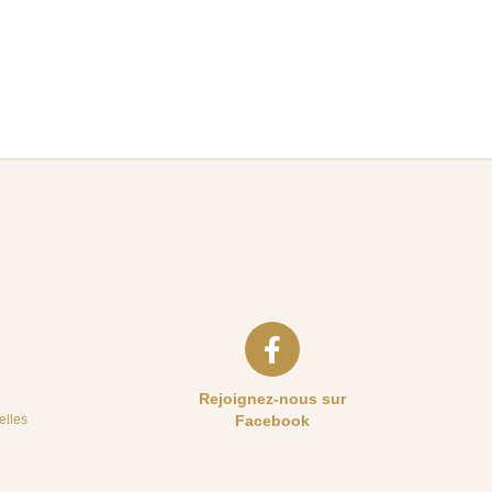
Rejoignez-nous sur
elles
Facebook