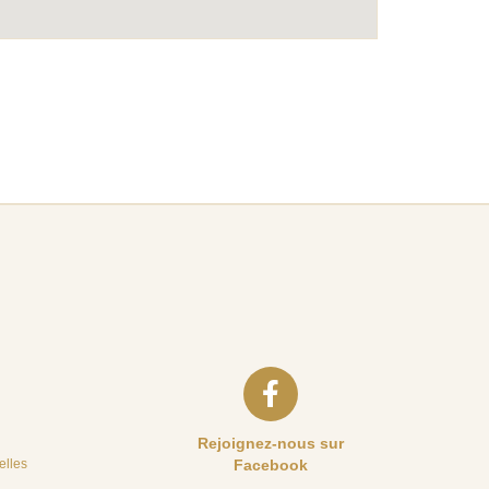
Rejoignez-nous sur
elles
Facebook