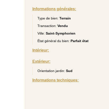
Informations générales:
Type de bien:
Terrain
Transaction:
Vendu
Ville:
Saint-Symphorien
État général du bien:
Parfait état
Intérieur:
Extérieur:
Orientation jardin:
Sud
Informations techniques: