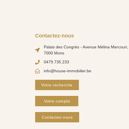
Contactez-nous
Palais des Congrès - Avenue Mélina Mercouri, 
7000 Mons
0479.735.233
info@house-immobilier.be
Votre recherche
Votre compte
Contactez-nous