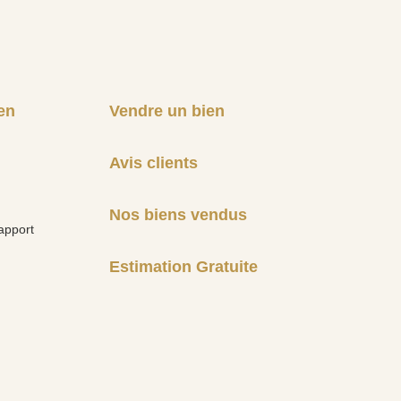
en
Vendre un bien
Avis clients
Nos biens vendus
apport
Estimation Gratuite