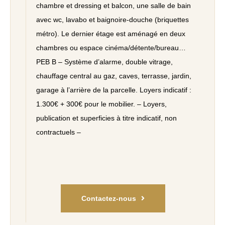
chambre et dressing et balcon, une salle de bain
avec wc, lavabo et baignoire-douche (briquettes
métro). Le dernier étage est aménagé en deux
chambres ou espace cinéma/détente/bureau…
PEB B – Système d’alarme, double vitrage,
chauffage central au gaz, caves, terrasse, jardin,
garage à l’arrière de la parcelle. Loyers indicatif :
1.300€ + 300€ pour le mobilier. – Loyers,
publication et superficies à titre indicatif, non
contractuels –
Contactez-nous