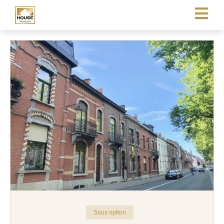
Sous option