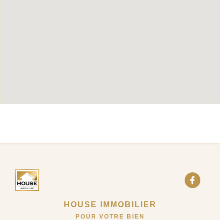
HOUSE IMMOBILIER
POUR VOTRE BIEN