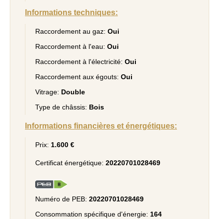
Informations techniques:
Raccordement au gaz:
Oui
Raccordement à l'eau:
Oui
Raccordement à l'électricité:
Oui
Raccordement aux égouts:
Oui
Vitrage:
Double
Type de châssis:
Bois
Informations financières et énergétiques:
Prix:
1.600 €
Certificat énergétique:
20220701028469
Numéro de PEB:
20220701028469
Consommation spécifique d'énergie:
164