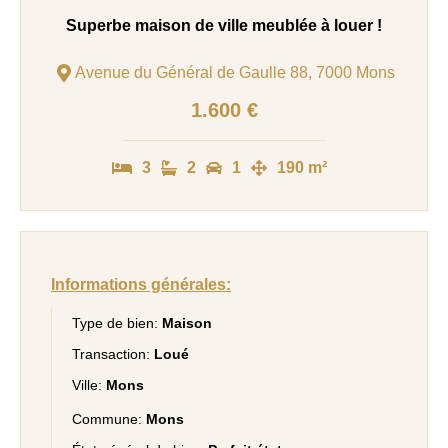
Superbe maison de ville meublée à louer !
Avenue du Général de Gaulle 88, 7000 Mons
1.600 €
3
2
1
190 m²
Informations générales:
Type de bien:
Maison
Transaction:
Loué
Ville:
Mons
Commune:
Mons