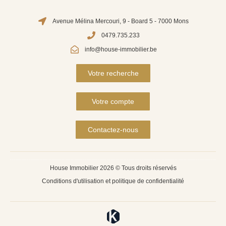
Avenue Mélina Mercouri, 9 - Board 5 - 7000 Mons
0479.735.233
info@house-immobilier.be
Votre recherche
Votre compte
Contactez-nous
House Immobilier 2026 © Tous droits réservés
Conditions d'utilisation et politique de confidentialité