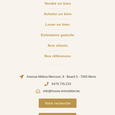
Vendre un bien
Acheter un bien
Louer un bien
Estimation gratuite
Avis clients
Nos références
Avenue Mélina Mercouri, 9 - Board 5 - 7000 Mons
0479.735.233
info@house-immobilier.be
Votre recherche