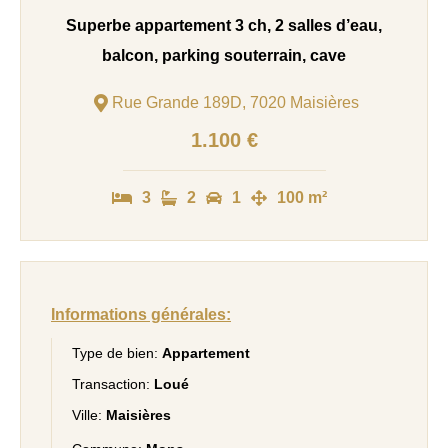
Superbe appartement 3 ch, 2 salles d’eau,
balcon, parking souterrain, cave
Rue Grande 189D, 7020 Maisières
1.100 €
3
2
1
100 m²
Informations générales:
Type de bien:
Appartement
Transaction:
Loué
Ville:
Maisières