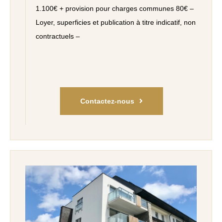
1.100€ + provision pour charges communes 80€ –
Loyer, superficies et publication à titre indicatif, non
contractuels –
Contactez-nous