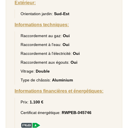
Extérieur:
Orientation jardin:
Sud-Est
Informations techniques:
Raccordement au gaz:
Oui
Raccordement à l'eau:
Oui
Raccordement à l'électricité:
Oui
Raccordement aux égouts:
Oui
Vitrage:
Double
Type de châssis:
Aluminium
Informations financières et énergétiques:
Prix:
1.100 €
Certificat énergétique:
RWPEB-045746