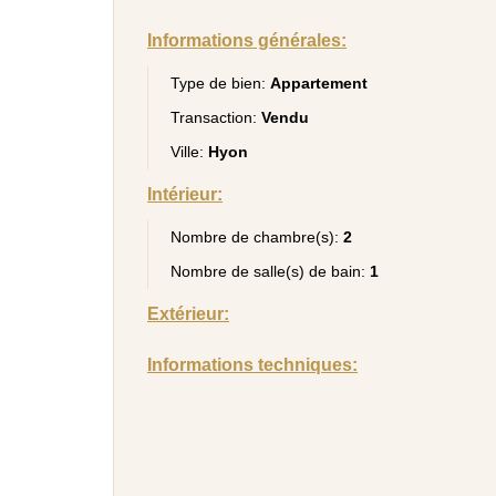
Informations générales:
Type de bien:
Appartement
Transaction:
Vendu
Ville:
Hyon
Intérieur:
Nombre de chambre(s):
2
Nombre de salle(s) de bain:
1
Extérieur:
Informations techniques: