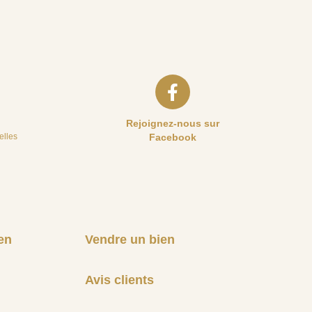
Rejoignez-nous sur
elles
Facebook
en
Vendre un bien
Avis clients