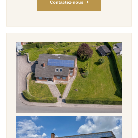
Contactez-nous