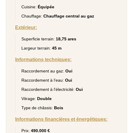
Cuisine:
Équipée
Chauffage:
Chauffage central au gaz
Extérieur:
Superficie terrain:
18,75 ares
Largeur terrain:
45 m
Informations techniques:
Raccordement au gaz:
Oui
Raccordement à l'eau:
Oui
Raccordement à l'électricité:
Oui
Vitrage:
Double
Type de châssis:
Bois
Informations financières et énergétiques:
Prix:
490.000 €