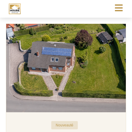
Nouveauté