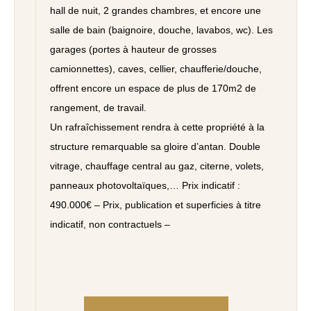
hall de nuit, 2 grandes chambres, et encore une
salle de bain (baignoire, douche, lavabos, wc). Les
garages (portes à hauteur de grosses
camionnettes), caves, cellier, chaufferie/douche,
offrent encore un espace de plus de 170m2 de
rangement, de travail.
Un rafraîchissement rendra à cette propriété à la
structure remarquable sa gloire d’antan. Double
vitrage, chauffage central au gaz, citerne, volets,
panneaux photovoltaïques,… Prix indicatif :
490.000€ – Prix, publication et superficies à titre
indicatif, non contractuels –