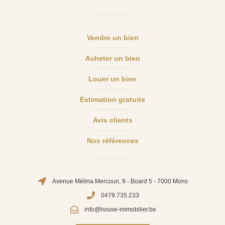
Vendre un bien
Acheter un bien
Louer un bien
Estimation gratuite
Avis clients
Nos références
Avenue Mélina Mercouri, 9 - Board 5 - 7000 Mons
0479.735.233
info@house-immobilier.be