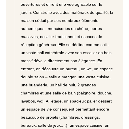
ouvertures et offrent une vue agréable sur le
jardin. Construite avec des matériaux de qualité, la
maison séduit par ses nombreux éléments
authentiques : menuiseries en chêne, portes
massives, escalier traditionnel et espaces de
réception généreux. Elle se décline comme suit :
un vaste hall cathédrale avec son escalier en bois
massif dévoile directement son élégance. En
entrant, on découvre un bureau, un wc, un espace
double salon – salle à manger, une vaste cuisine,
une buanderie, un hall de nuit, 2 grandes
chambres et une salle de bain (baignoire, douche,
lavabos, wc). À l’étage, un spacieux palier dessert
un espace de vie conséquent permettant encore
beaucoup de projets (chambres, dressings,
bureaux, salle de jeux,…), un espace cuisine, un