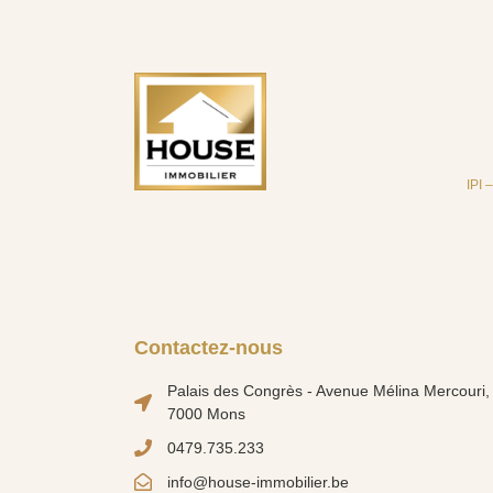
IPI 
Contactez-nous
Palais des Congrès - Avenue Mélina Mercouri, 
7000 Mons
0479.735.233
info@house-immobilier.be