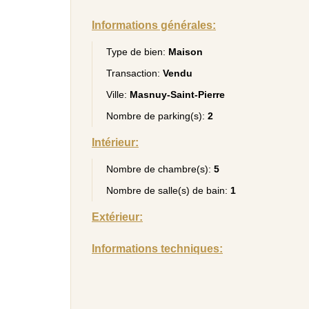
Informations générales:
Type de bien:
Maison
Transaction:
Vendu
Ville:
Masnuy-Saint-Pierre
Nombre de parking(s):
2
Intérieur:
Nombre de chambre(s):
5
Nombre de salle(s) de bain:
1
Extérieur:
Informations techniques: