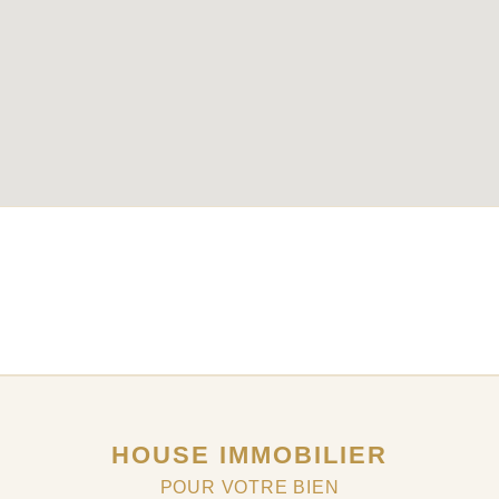
HOUSE IMMOBILIER
POUR VOTRE BIEN