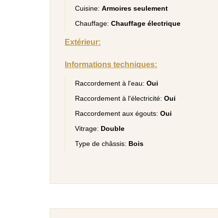
Cuisine:
Armoires seulement
Chauffage:
Chauffage électrique
Extérieur:
Informations techniques:
Raccordement à l'eau:
Oui
Raccordement à l'électricité:
Oui
Raccordement aux égouts:
Oui
Vitrage:
Double
Type de châssis:
Bois