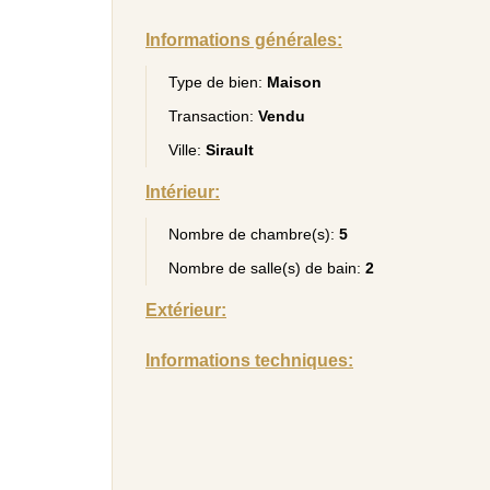
Informations générales:
Type de bien:
Maison
Transaction:
Vendu
Ville:
Sirault
Intérieur:
Nombre de chambre(s):
5
Nombre de salle(s) de bain:
2
Extérieur:
Informations techniques: