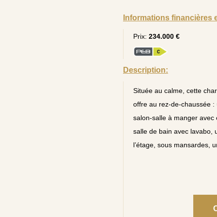
Informations financières 
Prix:
234.000 €
Description:
Située au calme, cette char
offre au rez-de-chaussée : 
salon-salle à manger avec 
salle de bain avec lavabo,
l’étage, sous mansardes, u