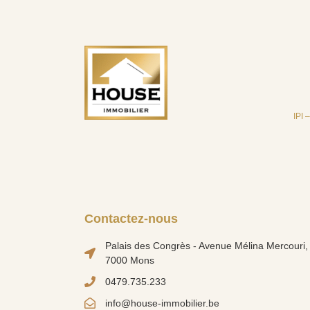
IPI 
Contactez-nous
Palais des Congrès - Avenue Mélina Mercouri, 
7000 Mons
0479.735.233
info@house-immobilier.be