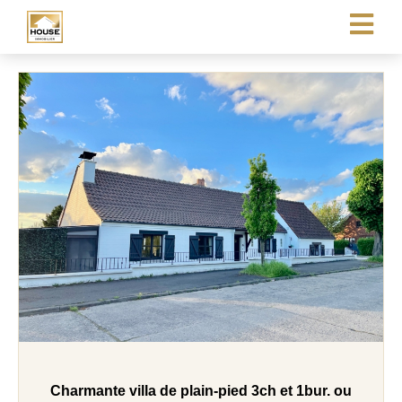
Charmante villa de plain-pied 3ch et 1bur. ou