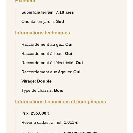
Extérieur:
Superficie terrain:
7,18 ares
Orientation jardin:
Sud
Informations techniques:
Raccordement au gaz:
Oui
Raccordement à l'eau:
Oui
Raccordement à l'électricité:
Oui
Raccordement aux égouts:
Oui
Vitrage:
Double
Type de châssis:
Bois
Informations financières et énergétiques:
Prix:
295.000 €
Revenu cadastral net:
1.011 €