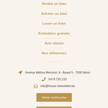
Vendre un bien
Acheter un bien
Louer un bien
Estimation gratuite
Avis clients
Nos références
Avenue Mélina Mercouri, 9 - Board 5 - 7000 Mons
0479.735.233
info@house-immobilier.be
Votre recherche