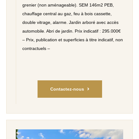
grenier (non aménageable). SEM 146m2 PEB,
chauffage central au gaz, feu à bois cassette,
double vitrage, alarme. Jardin arboré avec accès
automobile. Abri de jardin. Prix indicatif : 295.000€
– Prix, publication et superficies à titre indicatif, non
contractuels –
Contactez-nous