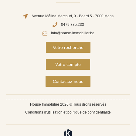
Avenue Mélina Mercouri, 9 - Board 5 - 7000 Mons
0479.735.233
info@house-immobilier.be
Votre recherche
Votre compte
Contactez-nous
House Immobilier 2026 © Tous droits réservés
Conditions d'utilisation et politique de confidentialité