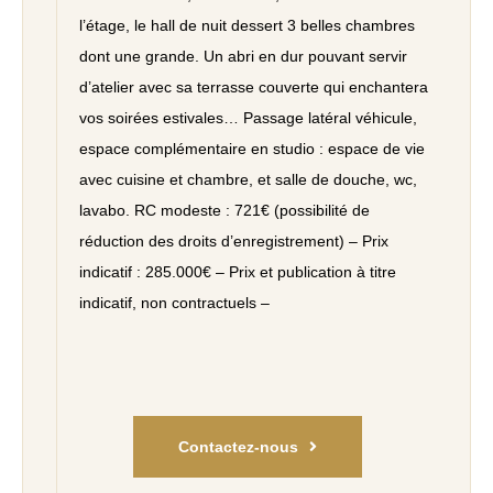
l’étage, le hall de nuit dessert 3 belles chambres
dont une grande. Un abri en dur pouvant servir
d’atelier avec sa terrasse couverte qui enchantera
vos soirées estivales… Passage latéral véhicule,
espace complémentaire en studio : espace de vie
avec cuisine et chambre, et salle de douche, wc,
lavabo. RC modeste : 721€ (possibilité de
réduction des droits d’enregistrement) – Prix
indicatif : 285.000€ – Prix et publication à titre
indicatif, non contractuels –
Contactez-nous