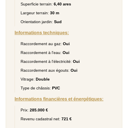
Superficie terrain:
6,40 ares
Largeur terrain:
30 m
Orientation jardin:
Sud
Informations techniques:
Raccordement au gaz:
Oui
Raccordement à l'eau:
Oui
Raccordement à l'électricité:
Oui
Raccordement aux égouts:
Oui
Vitrage:
Double
Type de châssis:
PVC
Informations financières et énergétiques:
Prix:
285.000 €
Revenu cadastral net:
721 €