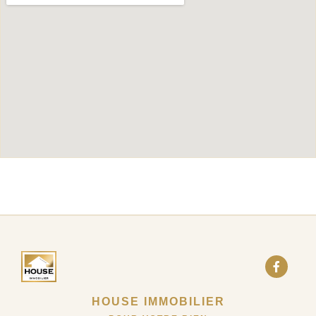
HOUSE IMMOBILIER