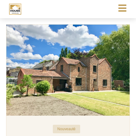
Nouveauté