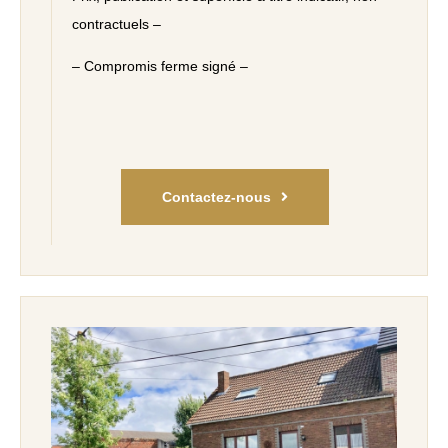
contractuels –
– Compromis ferme signé –
Contactez-nous