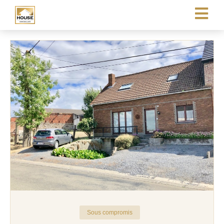
Sous compromis