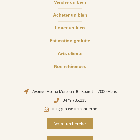
Vendre un bien
Acheter un bien
Louer un bien
Estimation gratuite
Avis clients
Nos références
Avenue Mélina Mercouri, 9 - Board 5 - 7000 Mons
0479.735.233
info@house-immobilier.be
Votre recherche