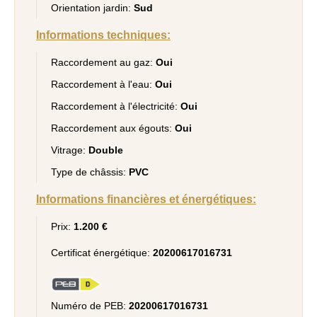
Orientation jardin:
Sud
Informations techniques:
Raccordement au gaz:
Oui
Raccordement à l'eau:
Oui
Raccordement à l'électricité:
Oui
Raccordement aux égouts:
Oui
Vitrage:
Double
Type de châssis:
PVC
Informations financières et énergétiques:
Prix:
1.200 €
Certificat énergétique:
20200617016731
Numéro de PEB:
20200617016731