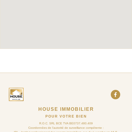
HOUSE IMMOBILIER
POUR VOTRE BIEN
R.O.C. SRL BCE TVA BE0737.480.409
Coordonnées de l’autorité de surveillance compétente :