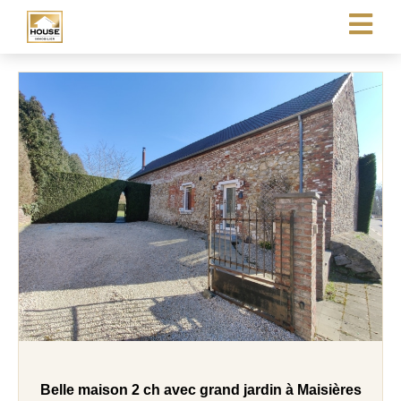
Belle maison 2 ch avec grand jardin à Maisières