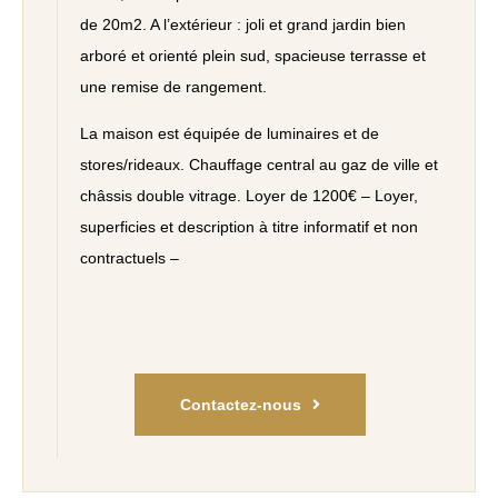
de 20m2. A l’extérieur : joli et grand jardin bien
arboré et orienté plein sud, spacieuse terrasse et
une remise de rangement.
La maison est équipée de luminaires et de
stores/rideaux. Chauffage central au gaz de ville et
châssis double vitrage. Loyer de 1200€ – Loyer,
superficies et description à titre informatif et non
contractuels –
Contactez-nous