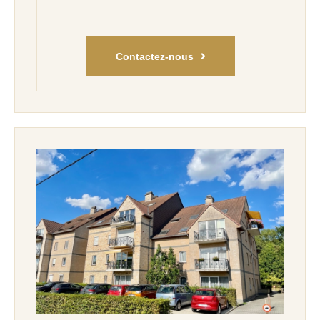
Contactez-nous