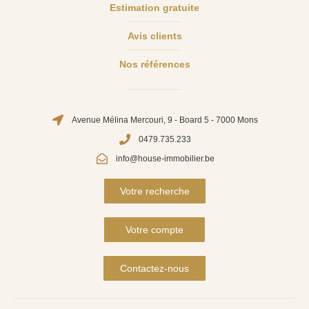
Estimation gratuite
Avis clients
Nos références
Avenue Mélina Mercouri, 9 - Board 5 - 7000 Mons
0479.735.233
info@house-immobilier.be
Votre recherche
Votre compte
Contactez-nous