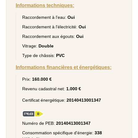
Informations techniques:
Raccordement à l'eau:
Oui
Raccordement à l'électricité:
Oui
Raccordement aux égouts:
Oui
Vitrage:
Double
Type de châssis:
PVC
Informations financières et énergétiques:
Prix:
160.000 €
Revenu cadastral net:
1.000 €
Certificat énergétique:
20140413001347
Numéro de PEB:
20140413001347
Consommation spécifique d'énergie:
338