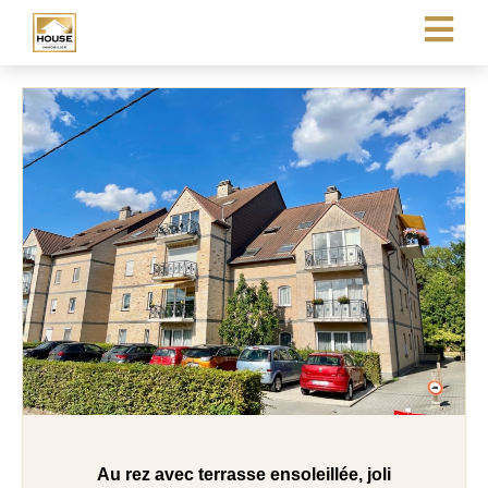
Au rez avec terrasse ensoleillée, joli