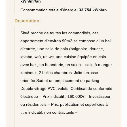
kWh/m²/an
Consommation totale d'énergie:
33.754 kWh/an
Description:
Situé proche de toutes les commodités, cet
appartement d’environ 90m2 se compose d’un hall
d’entrée, une salle de bain (baignoire, douche,
lavabo, wc), un wc, une cuisine équipée en coin
avec bar , un buanderie, un salon – salle à manger
lumineux, 2 belles chambres. Jolie terrasse
orientée Sud et un emplacement de parking.
Double vitrage PVC, volets. Certificat de conformité
électrique – Prix indicatif : 160.000€ – Investisseur
ou résidentiels – Prix, publication et superficies à
titre indicatif, non contractuels –