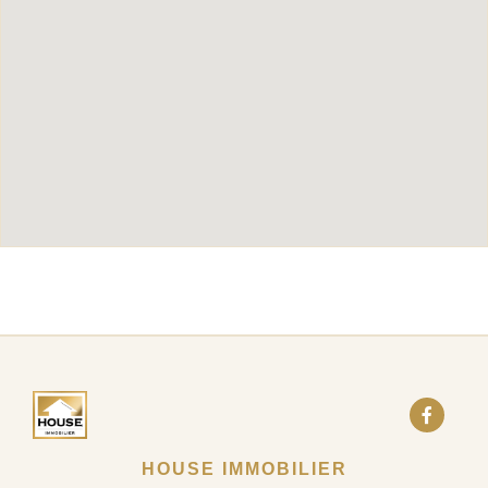
HOUSE IMMOBILIER