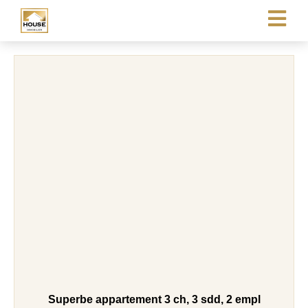
Superbe appartement 3 ch, 3 sdd, 2 empl