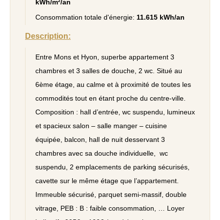
kWh/m²/an
Consommation totale d'énergie:
11.615 kWh/an
Description:
Entre Mons et Hyon, superbe appartement 3
chambres et 3 salles de douche, 2 wc. Situé au
6ème étage, au calme et à proximité de toutes les
commodités tout en étant proche du centre-ville.
Composition : hall d’entrée, wc suspendu, lumineux
et spacieux salon – salle manger – cuisine
équipée, balcon, hall de nuit desservant 3
chambres avec sa douche individuelle, wc
suspendu, 2 emplacements de parking sécurisés,
cavette sur le même étage que l’appartement.
Immeuble sécurisé, parquet semi-massif, double
vitrage, PEB : B : faible consommation, … Loyer