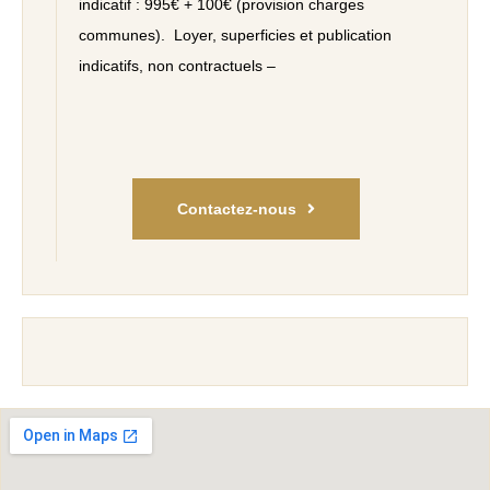
indicatif : 995€ + 100€ (provision charges
communes). Loyer, superficies et publication
indicatifs, non contractuels –
Contactez-nous