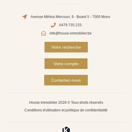
Avenue Mélina Mercouri, 9 - Board 5 - 7000 Mons
0479.735.233
info@house-immobilier.be
Votre recherche
Votre compte
Contactez-nous
House Immobilier 2026 © Tous droits réservés
Conditions d'utilisation et politique de confidentialité